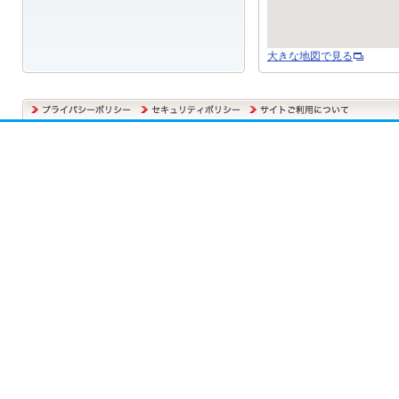
大きな地図で見る