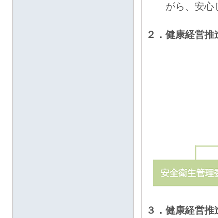
がら、安心し
２．健康経営推
３．健康経営推