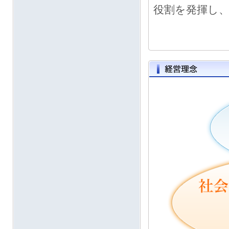
役割を発揮し